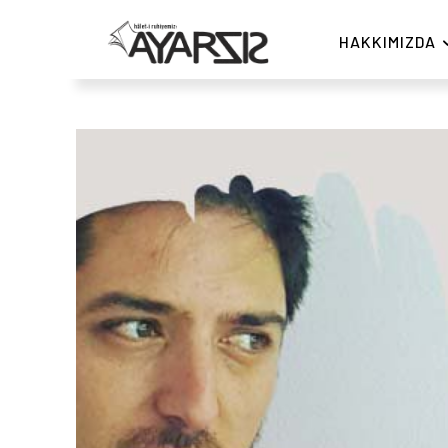
HAKKIMIZDA