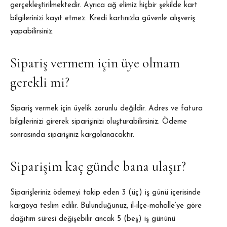
gerçekleştirilmektedir. Ayrıca ağ elimiz hiçbir şekilde kart
bilgilerinizi kayıt etmez. Kredi kartınızla güvenle alışveriş
yapabilirsiniz.
Sipariş vermem için üye olmam
gerekli mi?
Sipariş vermek için üyelik zorunlu değildir. Adres ve fatura
bilgilerinizi girerek siparişinizi oluşturabilirsiniz. Ödeme
sonrasında siparişiniz kargolanacaktır.
Siparişim kaç günde bana ulaşır?
Siparişleriniz ödemeyi takip eden 3 (üç) iş günü içerisinde
kargoya teslim edilir. Bulunduğunuz, il-ilçe-mahalle’ye göre
dağıtım süresi değişebilir ancak 5 (beş) iş gününü