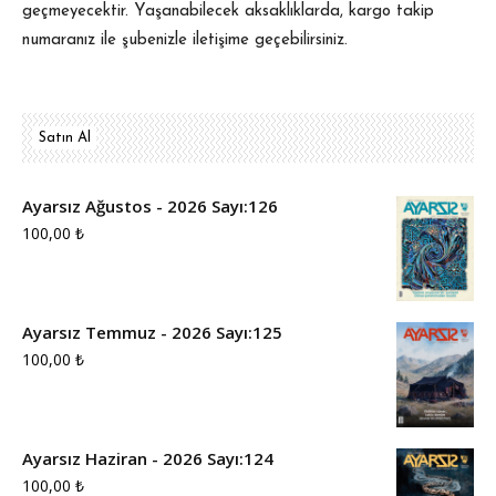
geçmeyecektir. Yaşanabilecek aksaklıklarda, kargo takip
numaranız ile şubenizle iletişime geçebilirsiniz.
Satın Al
Ayarsız Ağustos - 2026 Sayı:126
100,00
₺
Ayarsız Temmuz - 2026 Sayı:125
100,00
₺
Ayarsız Haziran - 2026 Sayı:124
100,00
₺