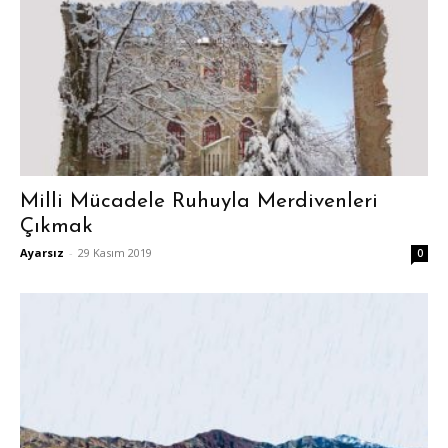
Milli Mücadele Ruhuyla Merdivenleri
Çıkmak
Ayarsız
-
29 Kasım 2019
0