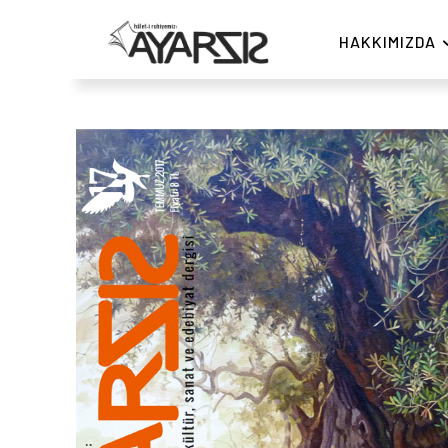
HAKKIMIZDA