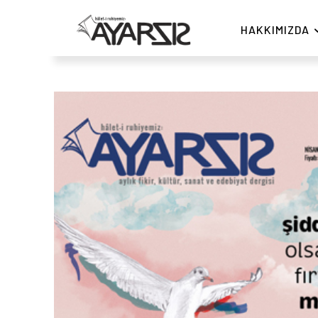
HAKKIMIZDA