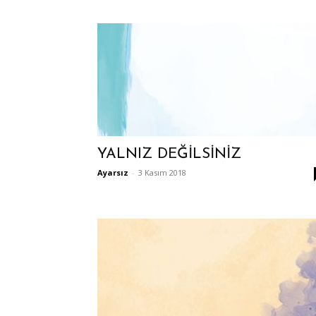
YALNIZ DEĞİLSİNİZ
Ayarsız
-
3 Kasım 2018