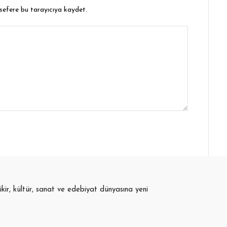
 sefere bu tarayıcıya kaydet.
fikir, kültür, sanat ve edebiyat dünyasına yeni