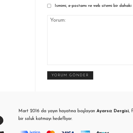
Ismimi, e-postamı ve web sitemi bir dahaki
Yorum:
Mart 2016 da yayın hayatına başlayan
Ayarsız Dergisi
, 
bir soluk katmayı hedefliyor.