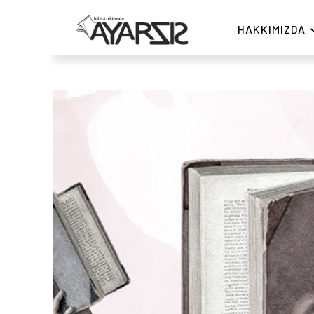
HAKKIMIZDA