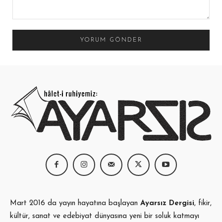
Yorum:
Mart 2016 da yayın hayatına başlayan
Ayarsız Dergisi
, fikir,
kültür, sanat ve edebiyat dünyasına yeni bir soluk katmayı