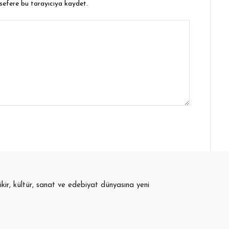
 sefere bu tarayıcıya kaydet.
fikir, kültür, sanat ve edebiyat dünyasına yeni