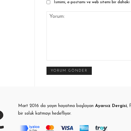
Ismimi, e-postamı ve web sitemi bir dahaki
Yorum:
Mart 2016 da yayın hayatına başlayan
Ayarsız Dergisi
, 
bir soluk katmayı hedefliyor.