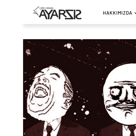
HAKKIMIZDA