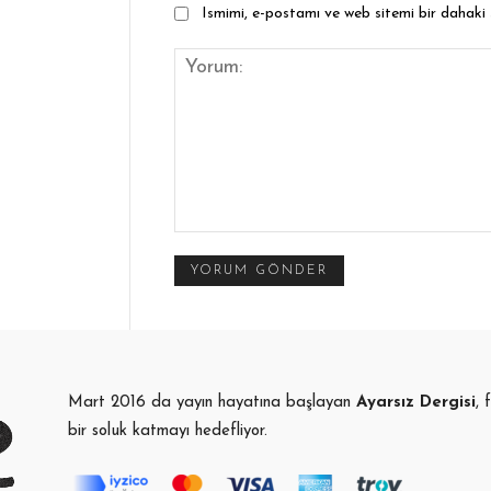
Ismimi, e-postamı ve web sitemi bir dahaki
Yorum:
Mart 2016 da yayın hayatına başlayan
Ayarsız Dergisi
, 
bir soluk katmayı hedefliyor.