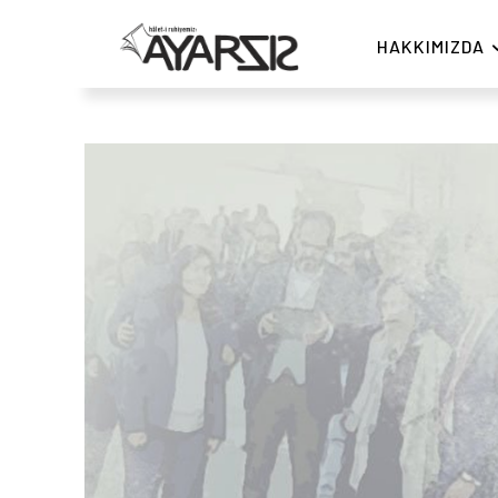
HAKKIMIZDA