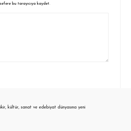
 sefere bu tarayıcıya kaydet.
fikir, kültür, sanat ve edebiyat dünyasına yeni