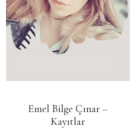
Emel Bilge Çınar –
Kayıtlar