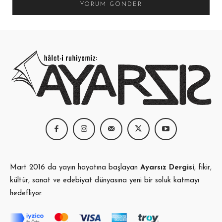
Mart 2016 da yayın hayatına başlayan
Ayarsız Dergisi
, fikir,
kültür, sanat ve edebiyat dünyasına yeni bir soluk katmayı
hedefliyor.