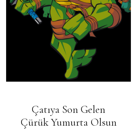
Çatıya Son Gelen
Çürük Yumurta Olsun