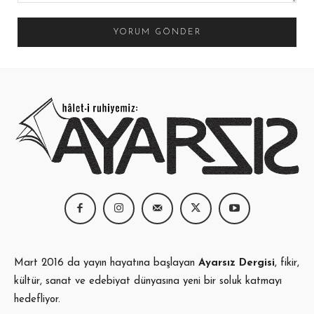
Yorum:
Mart 2016 da yayın hayatına başlayan
Ayarsız Dergisi
, fikir,
kültür, sanat ve edebiyat dünyasına yeni bir soluk katmayı
hedefliyor.