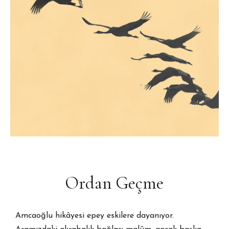
Ordan Geçme
Amcaoğlu hikâyesi epey eskilere dayanıyor.