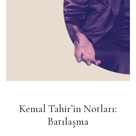
Kemal Tahir’in Notları:
Batılaşma