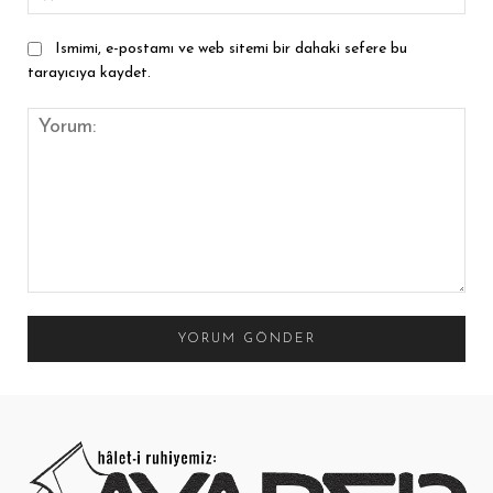
Ismimi, e-postamı ve web sitemi bir dahaki sefere bu
tarayıcıya kaydet.
Yorum: