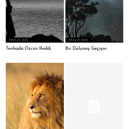
ARALIK 2019
ARALIK 2019
Tenhada Özrün Reddi
Bir Dolunay Geçiyor