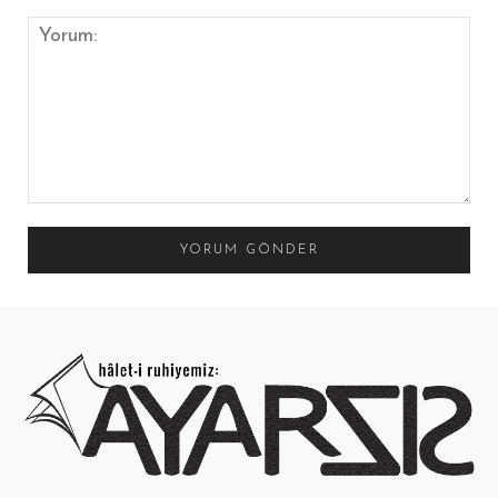
Yorum: