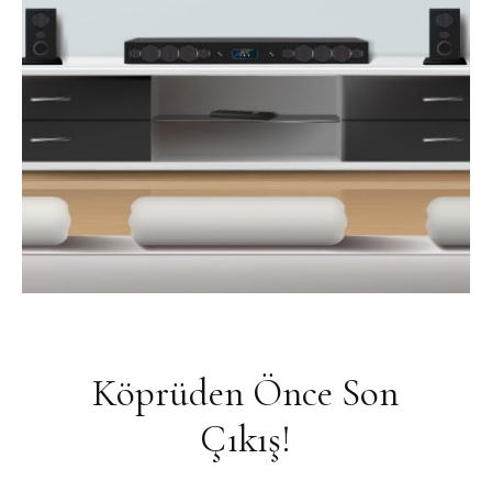
Köprüden Önce Son
Çıkış!