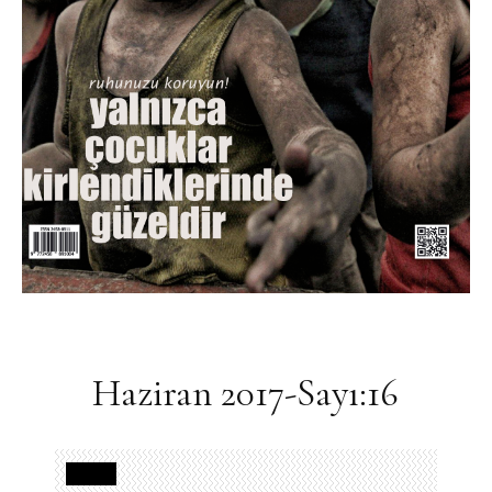
Haziran 2017-Sayı:16
Yazılar