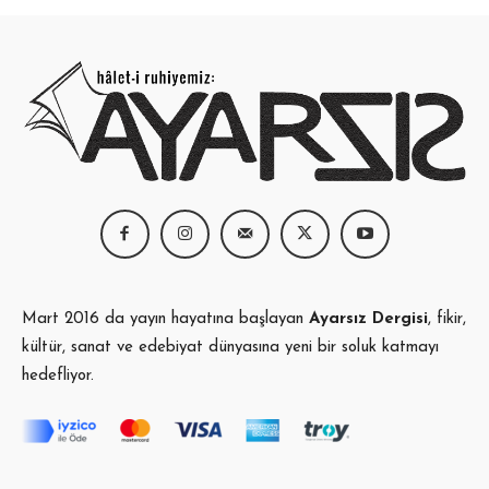
Mart 2016 da yayın hayatına başlayan
Ayarsız Dergisi
, fikir,
kültür, sanat ve edebiyat dünyasına yeni bir soluk katmayı
hedefliyor.