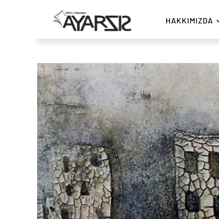
HAKKIMIZDA