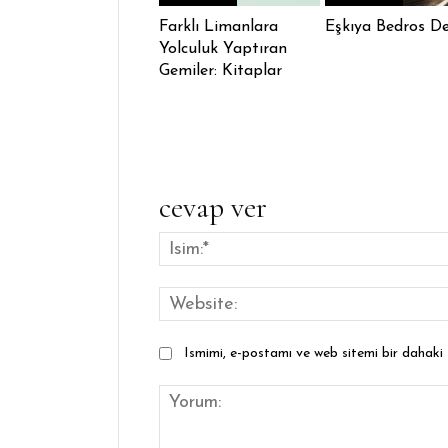
Farklı Limanlara
Eşkıya Bedros De
Yolculuk Yaptıran
Gemiler: Kitaplar
cevap ver
Ismimi, e-postamı ve web sitemi bir dahaki