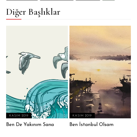
Diğer Başlıklar
KASIM 2019
KASIM 2019
Ben De Yakınım Sana
Ben İstanbul Olsam