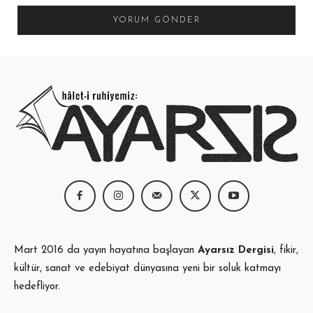
Mart 2016 da yayın hayatına başlayan
Ayarsız Dergisi
, fikir,
kültür, sanat ve edebiyat dünyasına yeni bir soluk katmayı
hedefliyor.