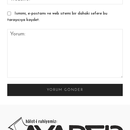
Ismimi, e-postamı ve web sitemi bir dahaki sefere bu
tarayıcıya kaydet.
Yorum: