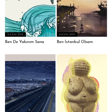
KASIM 2019
KASIM 2019
Ben De Yakınım Sana
Ben İstanbul Olsam