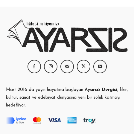
Mart 2016 da yayın hayatına başlayan
Ayarsız Dergisi
, fikir,
kültür, sanat ve edebiyat dünyasına yeni bir soluk katmayı
hedefliyor.