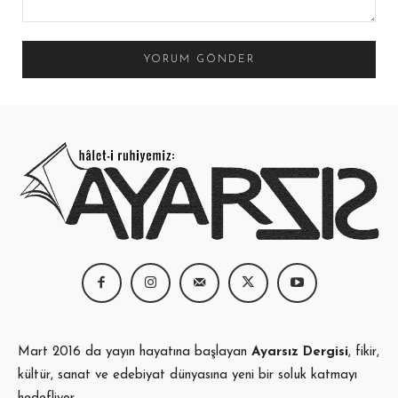
Yorum:
Mart 2016 da yayın hayatına başlayan
Ayarsız Dergisi
, fikir,
kültür, sanat ve edebiyat dünyasına yeni bir soluk katmayı