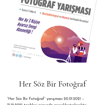
Her Söz Bir Fotoğraf
“Her Söz Bir Fotoğraf” yarışması 20.01.2021 –