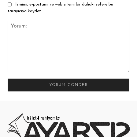
Ismimi, e-postamı ve web sitemi bir dahaki sefere bu
tarayıcıya kaydet.
Yorum: