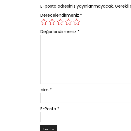
E-posta adresiniz yayınlanmayacak.
Gerekli 
Derecelendirmeniz
*
Değerlendirmeniz
*
İsim
*
E-Posta
*