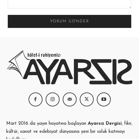
Yorum:
Mart 2016 da yayın hayatına başlayan
Ayarsız Dergisi
, fikir,
kültür, sanat ve edebiyat dünyasına yeni bir soluk katmayı