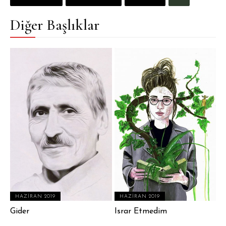
Diğer Başlıklar
HAZIRAN 2019
HAZIRAN 2019
Gider
Israr Etmedim