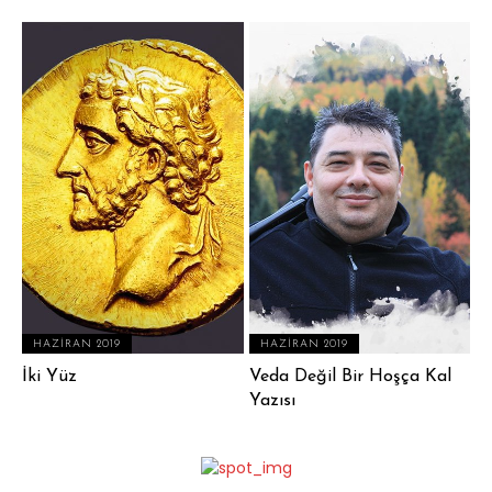
HAZIRAN 2019
HAZIRAN 2019
İki Yüz
Veda Değil Bir Hoşça Kal
Yazısı