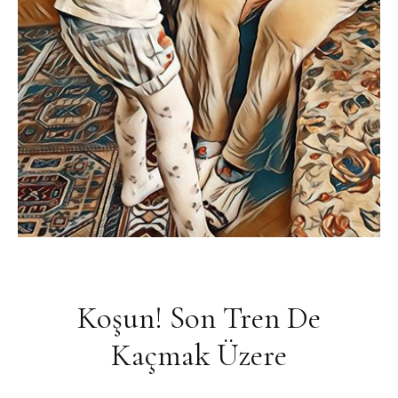
Koşun! Son Tren De
Kaçmak Üzere