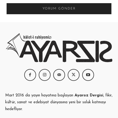
Yorum:
Mart 2016 da yayın hayatına başlayan
Ayarsız Dergisi
, fikir,
kültür, sanat ve edebiyat dünyasına yeni bir soluk katmayı
hedefliyor.