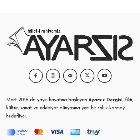
Mart 2016 da yayın hayatına başlayan
Ayarsız Dergisi
, fikir,
kültür, sanat ve edebiyat dünyasına yeni bir soluk katmayı
hedefliyor.